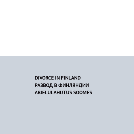
DIVORCE IN FINLAND
РАЗВОД В ФИНЛЯНДИИ
ABIELULAHUTUS SOOMES