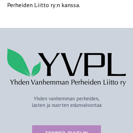
Perheiden Liitto ry:n kanssa.
Yhden vanhemman perheiden,
lasten ja nuorten edunvalvontaa