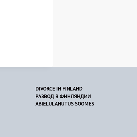
DIVORCE IN FINLAND
РАЗВОД В ФИНЛЯНДИИ
ABIELULAHUTUS SOOMES