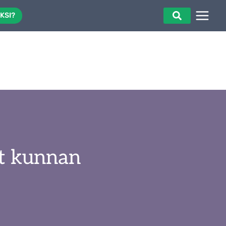
KSI?
t kunnan