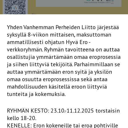
Yhden Vanhemman Perheiden Liitto järjestää
syksyllä 8-viikon mittaisen, maksuttoman
ammatillisesti ohjatun Hyvä Ero -
verkkoryhmän. Ryhmän tavoitteena on auttaa
osallistujia ymmärtämään omaa eroprosessia
ja siihen liittyviä tekijöitä. Parhaimmillaan se
auttaa ymmärtämään eron syitä ja yksilön
omaa osuutta eroprosessissa sekä antaa
mahdollisuuden käsitellä eroon liittyviä
tunteita ja kokemuksia.
RYHMÄN KESTO: 23.10.-11.12.2025 torstaisin
kello 18-20.
KENELLE: Eron kokeneille tai eroa pohtiville