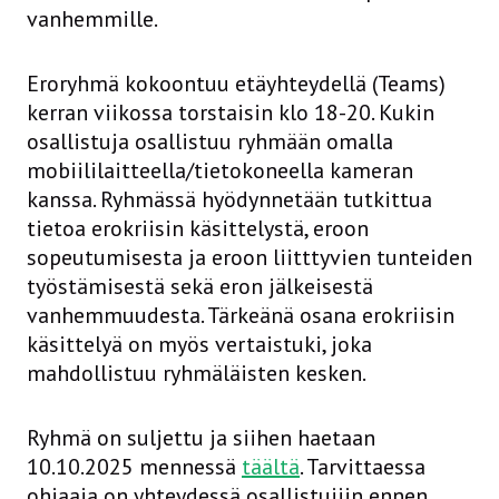
vanhemmille.
Eroryhmä kokoontuu etäyhteydellä (Teams)
kerran viikossa torstaisin klo 18-20. Kukin
osallistuja osallistuu ryhmään omalla
mobiililaitteella/tietokoneella kameran
kanssa. Ryhmässä hyödynnetään tutkittua
tietoa erokriisin käsittelystä, eroon
sopeutumisesta ja eroon liitttyvien tunteiden
työstämisestä sekä eron jälkeisestä
vanhemmuudesta. Tärkeänä osana erokriisin
käsittelyä on myös vertaistuki, joka
mahdollistuu ryhmäläisten kesken.
Ryhmä on suljettu ja siihen haetaan
10.10.2025 mennessä
täältä
. Tarvittaessa
ohjaaja on yhteydessä osallistujiin ennen