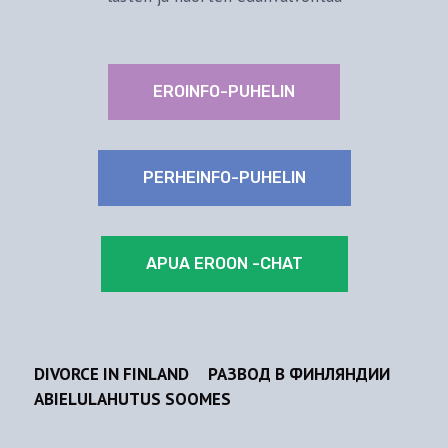
EROINFO-PUHELIN
PERHEINFO-PUHELIN
APUA EROON -CHAT
DIVORCE IN FINLAND
РАЗВОД В ФИНЛЯНДИИ
ABIELULAHUTUS SOOMES